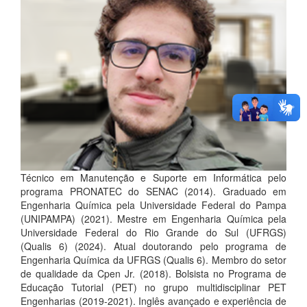
Técnico em Manutenção e Suporte em Informática pelo
programa PRONATEC do SENAC (2014). Graduado em
Engenharia Química pela Universidade Federal do Pampa
(UNIPAMPA) (2021). Mestre em Engenharia Química pela
Universidade Federal do Rio Grande do Sul (UFRGS)
(Qualis 6) (2024). Atual doutorando pelo programa de
Engenharia Química da UFRGS (Qualis 6). Membro do setor
de qualidade da Cpen Jr. (2018). Bolsista no Programa de
Educação Tutorial (PET) no grupo multidisciplinar PET
Engenharias (2019-2021). Inglês avançado e experiência de